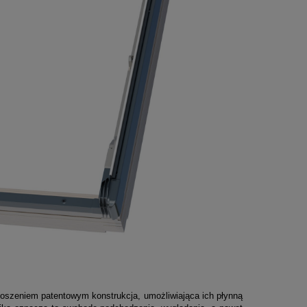
szeniem patentowym konstrukcja, umożliwiająca ich płynną