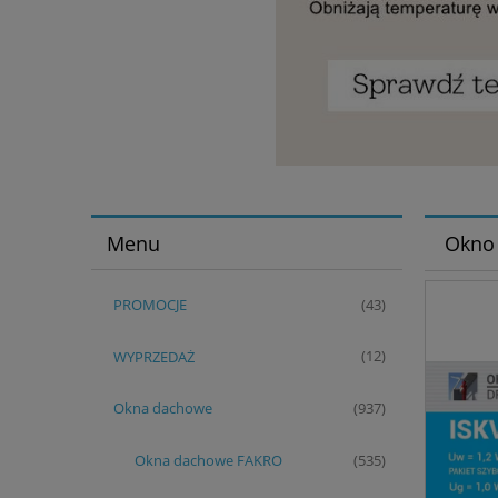
Menu
Okno
PROMOCJE
(43)
WYPRZEDAŻ
(12)
Okna dachowe
(937)
Okna dachowe FAKRO
(535)