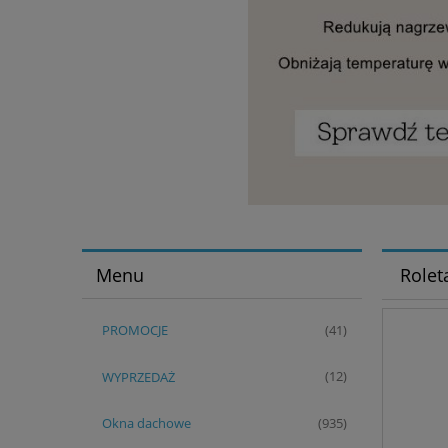
Menu
Rolet
PROMOCJE
(41)
WYPRZEDAŻ
(12)
Okna dachowe
(935)