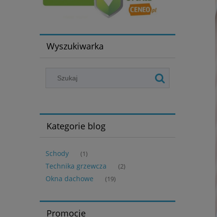
Wyszukiwarka
Kategorie blog
Schody
(1)
Technika grzewcza
(2)
Okna dachowe
(19)
Promocje