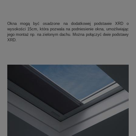
Okna mogą być osadzone na dodatkowej podstawie XRD o
wysokości 15cm, która pozwala na podniesienie okna, umożliwiając
jego montaż np. na zielonym dachu. Można połączyć dwie podstawy
XRD.