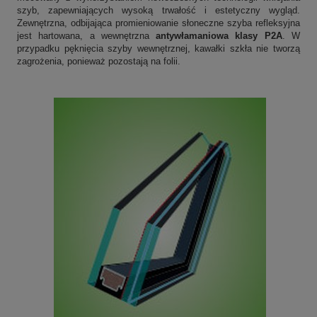
szyb, zapewniających wysoką trwałość i estetyczny wygląd.
Zewnętrzna, odbijająca promieniowanie słoneczne szyba refleksyjna
jest hartowana, a wewnętrzna
antywłamaniowa klasy P2A
. W
przypadku pęknięcia szyby wewnętrznej, kawałki szkła nie tworzą
zagrożenia, ponieważ pozostają na folii.