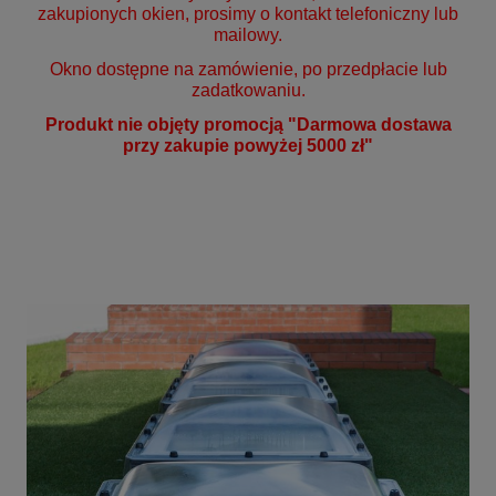
zakupionych okien, prosimy o kontakt telefoniczny lub
mailowy.
Okno dostępne na zamówienie, po przedpłacie lub
zadatkowaniu.
Produkt nie objęty promocją "Darmowa dostawa
przy zakupie powyżej 5000 zł"