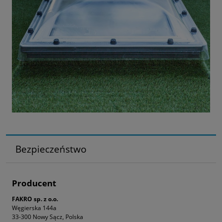
Bezpieczeństwo
Producent
FAKRO sp. z o.o.
Węgierska 144a
33-300 Nowy Sącz, Polska