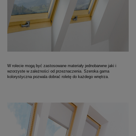
W rolecie mogą być zastosowane materiały jednobarwne jaki i
wzorzyste w zależności od przeznaczenia. Szeroka gama
kolorystyczna pozwala dobrać roletę do każdego wnętrza.