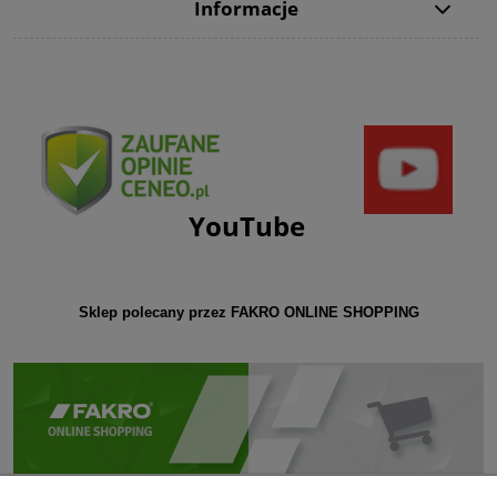
Informacje
YouTube
Sklep polecany przez FAKRO ONLINE SHOPPING