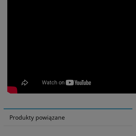
Produkty powiązane