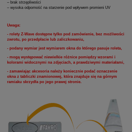
– brak strzępliwości
– wysoka odporność na starzenie pod wpływem promieni UV
Uwaga:
- rolety Z-Wave dostępne tylko pod zamówienie, bez możliwości
zwrotu, po przedpłacie lub zaliczkowaniu,
- podany wymiar jest wymiarem okna do którego pasuje roleta
,
- mogą występować niewielkie różnice pomiędzy wzorami i
kolorami widocznymi na zdjęciach, a prawdziwymi materiałami,
- zamawiając akcesoria należy koniecznie podać oznaczenie
okna z tabliczki znamionowej, która znajduje się na górnym
ramiaku skrzydła po jego prawej stronie.