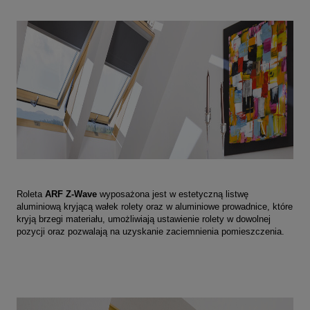
Roleta
ARF Z-Wave
wyposażona jest w estetyczną listwę
aluminiową kryjącą wałek rolety oraz w aluminiowe prowadnice, które
kryją brzegi materiału,
umożliwiają ustawienie rolety w dowolnej
pozycji oraz pozwalają na uzyskanie zaciemnienia pomieszczenia.