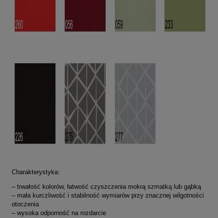
Charakterystyka:
–
trwałość kolorów, łatwość czyszczenia mokrą szmatką lub gąbką
– mała kurczliwość i stabilność wymiarów przy znacznej wilgotności
otoczenia
– wysoka odporność na rozdarcie