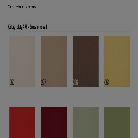
Dostępne kolory: