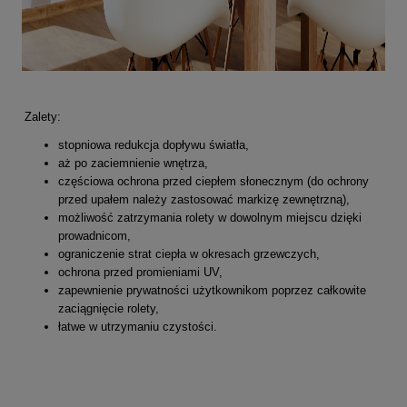
Zalety:
stopniowa redukcja dopływu światła,
aż po zaciemnienie wnętrza,
częściowa ochrona przed ciepłem słonecznym (do ochrony
przed upałem należy zastosować markizę zewnętrzną),
możliwość zatrzymania rolety w dowolnym miejscu dzięki
prowadnicom,
ograniczenie strat ciepła w okresach grzewczych,
ochrona przed promieniami UV,
zapewnienie prywatności użytkownikom poprzez całkowite
zaciągnięcie rolety,
łatwe w utrzymaniu czystości.