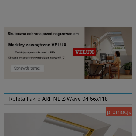
Roleta Fakro ARF NE Z-Wave 04 66x118
promocja