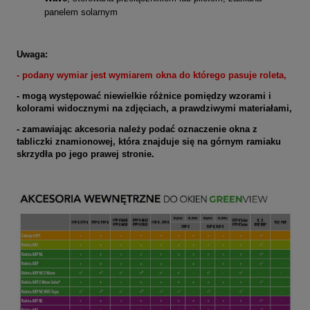
panelem solarnym
Uwaga:
- podany wymiar jest wymiarem okna do którego pasuje roleta
,
- mogą występować niewielkie różnice pomiędzy wzorami i
kolorami widocznymi na zdjęciach, a prawdziwymi materiałami,
- zamawiając akcesoria należy podać oznaczenie okna z
tabliczki znamionowej, która znajduje się na górnym ramiaku
skrzydła po jego prawej stronie.