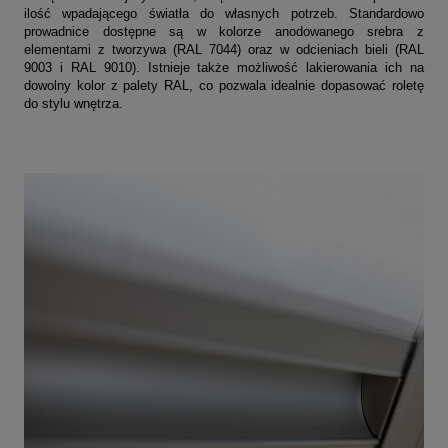
ilość wpadającego światła do własnych potrzeb. Standardowo
prowadnice dostępne są w kolorze anodowanego srebra z
elementami z tworzywa (RAL 7044) oraz w odcieniach bieli (RAL
9003 i RAL 9010). Istnieje także możliwość lakierowania ich na
dowolny kolor z palety RAL, co pozwala idealnie dopasować roletę
do stylu wnętrza.