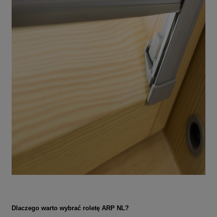
Dlaczego warto wybrać roletę ARP NL?