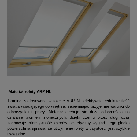
Materiał
rolety ARP NL
Tkanina zastosowana w rolecie ARP NL efektywnie redukuje ilość
światła wpadającego do wnętrza, zapewniając przyjemne warunki do
odpoczynku i pracy. Materiał cechuje się dużą odpornością na
działanie promieni słonecznych, dzięki czemu przez długi czas
zachowuje intensywność kolorów i estetyczny wygląd. Jego gładka
powierzchnia sprawia, że utrzymanie rolety w czystości jest szybkie
i wygodne.