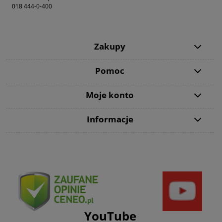
018 444-0-400
Zakupy
Pomoc
Moje konto
Informacje
YouTube