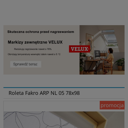
Roleta Fakro ARP NL 05 78x98
promocja