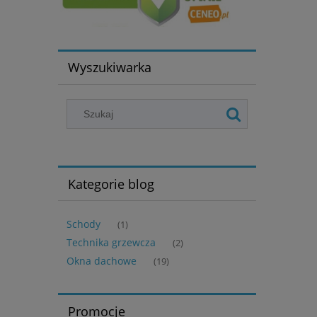
Wyszukiwarka
Kategorie blog
Schody
(1)
Technika grzewcza
(2)
Okna dachowe
(19)
Promocje