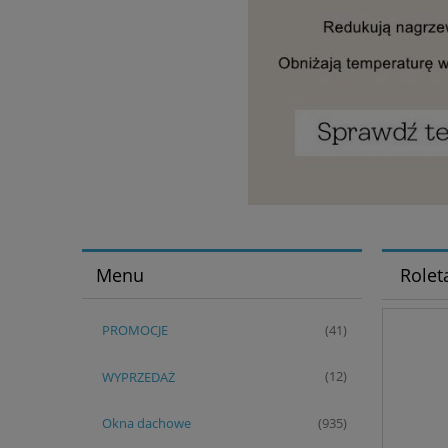
Menu
Rolet
PROMOCJE
(41)
WYPRZEDAŻ
(12)
Okna dachowe
(935)