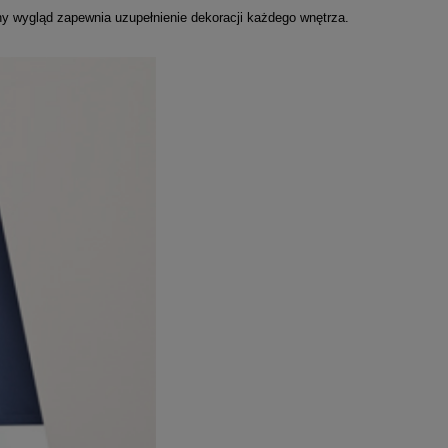
y wygląd zapewnia uzupełnienie dekoracji każdego wnętrza.