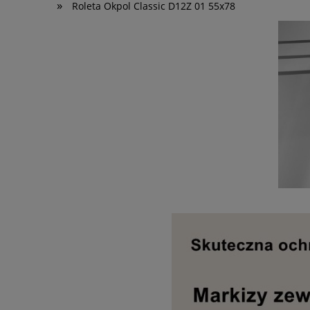
»
Roleta Okpol Classic D12Z 01 55x78