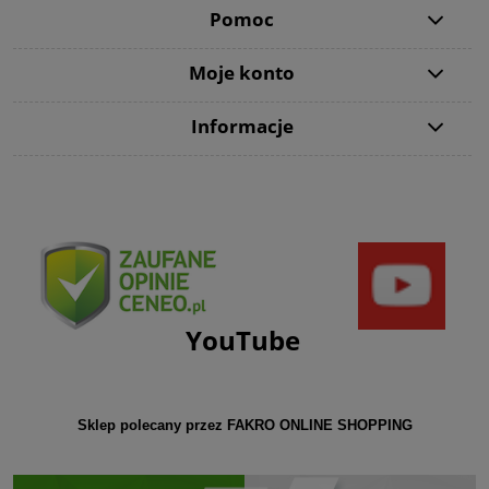
Pomoc
Moje konto
Informacje
YouTube
Sklep polecany przez FAKRO ONLINE SHOPPING