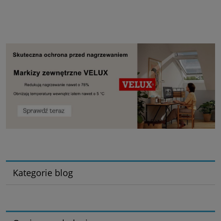
Kategorie blog