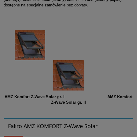
dostępne na specjalne zamówienie bez dopłaty.
AMZ Komfort Z-Wave Solar gr. I AMZ Komfort
Z-Wave Solar gr. II
Fakro AMZ KOMFORT Z-Wave Solar