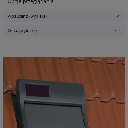
Opcje przeglądania
Producent: (wybierz)
Cena: (wybierz)