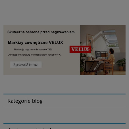
Kategorie blog