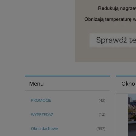
Menu
Okno 
PROMOCJE
(43)
WYPRZEDAŻ
(12)
Okna dachowe
(937)