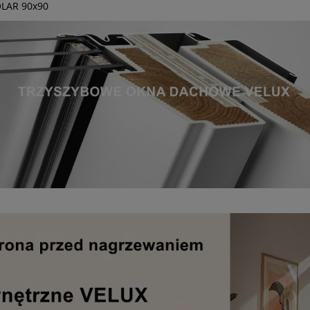
OLAR 90x90