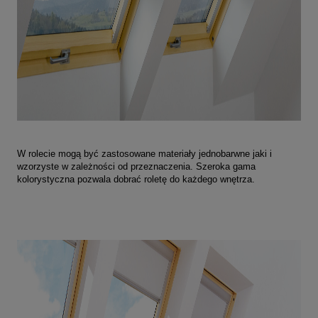
W rolecie mogą być zastosowane materiały jednobarwne jaki i
wzorzyste w zależności od przeznaczenia. Szeroka gama
kolorystyczna pozwala dobrać roletę do każdego wnętrza.