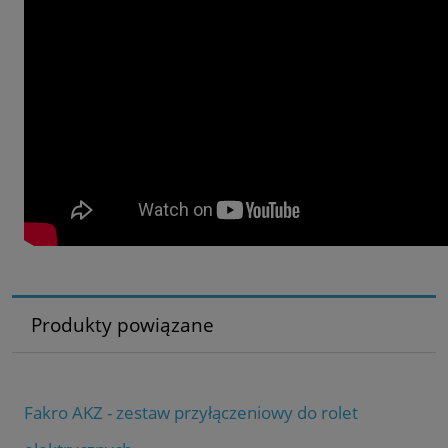
Produkty powiązane
Fakro AKZ - zestaw przyłączeniowy do rolet