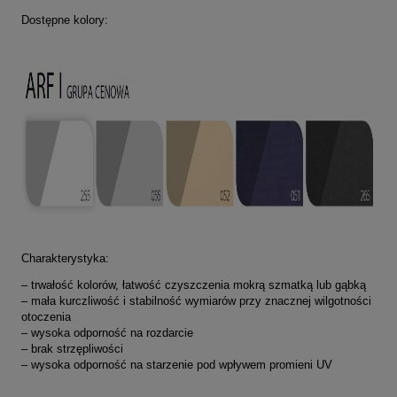
Dostępne kolory:
Charakterystyka:
–
trwałość kolorów, łatwość czyszczenia mokrą szmatką lub gąbką
– mała kurczliwość i stabilność wymiarów przy znacznej wilgotności
otoczenia
– wysoka odporność na rozdarcie
– brak strzępliwości
– wysoka odporność na starzenie pod wpływem promieni UV