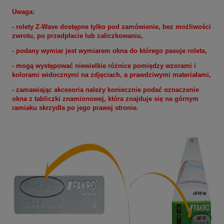
Uwaga:
- rolety Z-Wave dostępne tylko pod zamówienie, bez możliwości
zwrotu, po przedpłacie lub zaliczkowaniu,
- podany wymiar jest wymiarem okna do którego pasuje roleta
,
- mogą występować niewielkie różnice pomiędzy wzorami i
kolorami widocznymi na zdjęciach, a prawdziwymi materiałami,
- zamawiając akcesoria należy koniecznie podać oznaczenie
okna z tabliczki znamionowej, która znajduje się na górnym
ramiaku skrzydła po jego prawej stronie.