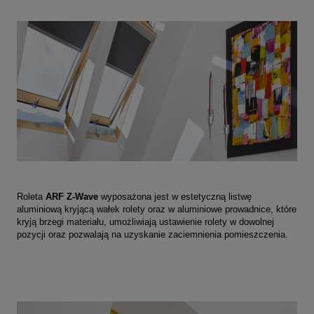
Roleta
ARF Z-Wave
wyposażona jest w estetyczną listwę
aluminiową kryjącą wałek rolety oraz w aluminiowe prowadnice, które
kryją brzegi materiału,
umożliwiają ustawienie rolety w dowolnej
pozycji oraz pozwalają na uzyskanie zaciemnienia pomieszczenia.