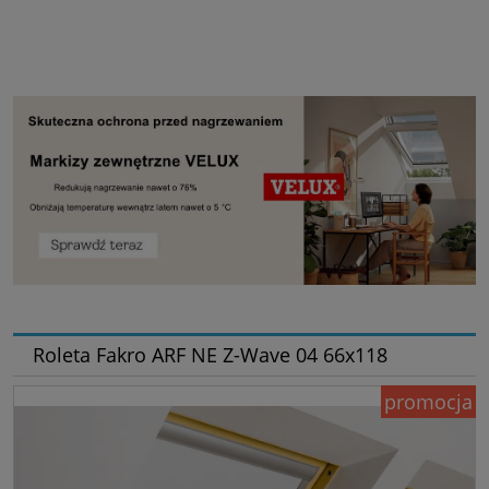
Roleta Fakro ARF NE Z-Wave 04 66x118
promocja