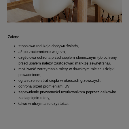
Zalety:
stopniowa redukcja dopływu światła,
aż po zaciemnienie wnętrza,
częściowa ochrona przed ciepłem słonecznym (do ochrony
przed upałem należy zastosować markizę zewnętrzną),
możliwość zatrzymania rolety w dowolnym miejscu dzięki
prowadnicom,
ograniczenie strat ciepła w okresach grzewczych,
ochrona przed promieniami UV,
zapewnienie prywatności użytkownikom poprzez całkowite
zaciągnięcie rolety,
łatwe w utrzymaniu czystości.