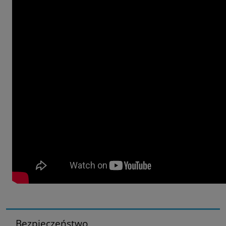
Bezpieczeństwo