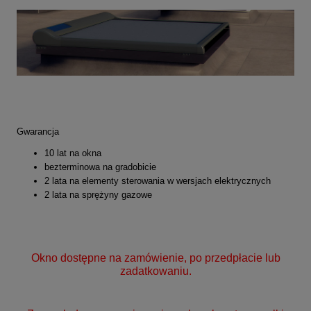
Gwarancja
10 lat na okna
bezterminowa na gradobicie
2 lata na elementy sterowania w wersjach elektrycznych
2 lata na sprężyny gazowe
Okno dostępne na zamówienie, po przedpłacie lub
zadatkowaniu.