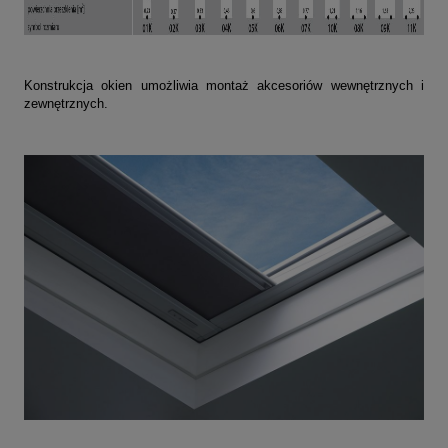
Konstrukcja okien umożliwia montaż akcesoriów wewnętrznych i
zewnętrznych.