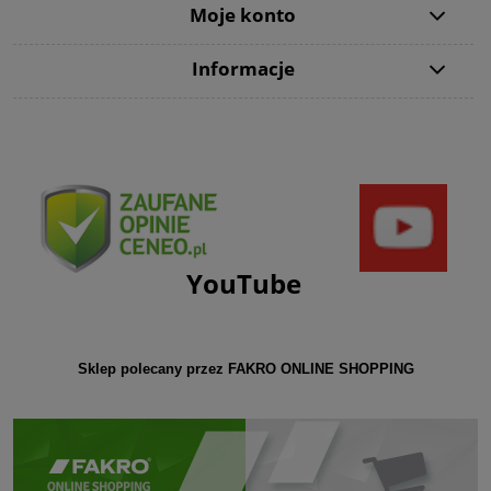
Moje konto
Informacje
YouTube
Sklep polecany przez FAKRO ONLINE SHOPPING