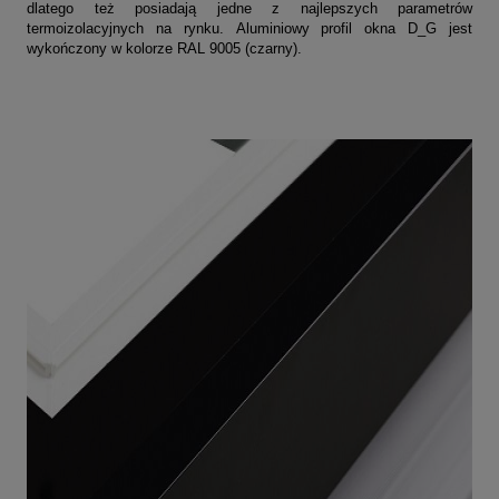
dlatego też posiadają jedne z najlepszych parametrów
termoizolacyjnych na rynku. Aluminiowy profil okna D_G jest
wykończony w kolorze RAL 9005 (czarny).