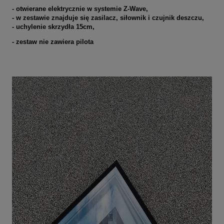
- otwierane elektrycznie w systemie Z-Wave,
- w zestawie znajduje się zasilacz, siłownik i czujnik deszczu,
- uchylenie skrzydła 15cm,
- zestaw nie zawiera pilota